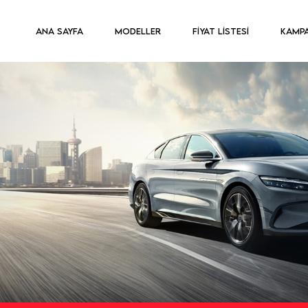
ANA SAYFA
MODELLER
FİYAT LİSTESİ
KAMP